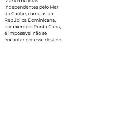
México ou ilhas
independentes pelo Mar
do Caribe, como as da
República Dominicana,
por exemplo Punta Cana,
é impossível não se
encantar por esse destino.