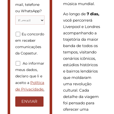
música mundial.
mail, telefone
ou WhatsApp?
Ao longo de
7 dias,
você percorrerá
Liverpool e Londres
acompanhando a
Eu concordo
trajetória da maior
em receber
banda de todos os
comunicações
tempos, visitando
da Copastur.
cenários icônicos,
Ao informar
estúdios históricos
meus dados,
e bairros lendários
declaro que li e
que moldaram
Política
aceito a
uma revolução
de Privacidade
.
cultural. Cada
detalhe da viagem
foi pensado para
oferecer uma