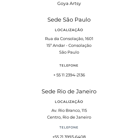
Goya Artsy
Sede São Paulo
LOCALIZAÇÃO
Rua da Consolação, 1601
15º Andar - Consolação
São Paulo
TELEFONE
+ 55 11 2394-2136
Sede Rio de Janeiro
LOCALIZAÇÃO
Av. Rio Branco, 115
Centro, Rio de Janeiro
TELEFONE
+55 21 3993-6408