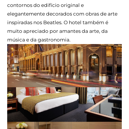
contornos do edifício original e
elegantemente decorados com obras de arte
inspiradas nos Beatles. O hotel também é
muito apreciado por amantes da arte, da
música e da gastronomia.