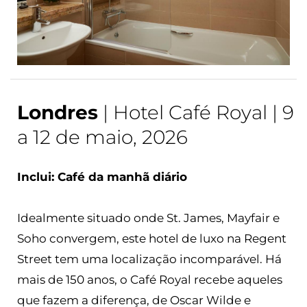
Londres
| Hotel Café Royal | 9
a 12 de maio, 2026
Inclui: Café da manhã diário
Idealmente situado onde St. James, Mayfair e
Soho convergem, este hotel de luxo na Regent
Street tem uma localização incomparável. Há
mais de 150 anos, o Café Royal recebe aqueles
que fazem a diferença, de Oscar Wilde e