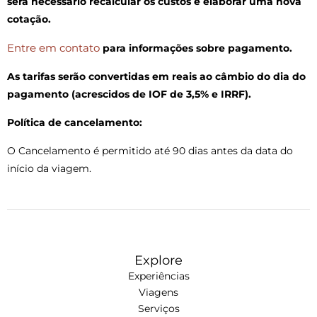
será necessário recalcular os custos e elaborar uma nova
cotação.
Entre em contato
para informações sobre pagamento.
As tarifas serão convertidas em reais ao câmbio do dia do
pagamento (acrescidos de IOF de 3,5% e IRRF).
Política de cancelamento:
O Cancelamento é permitido até 90 dias antes da data do
início da viagem.
Explore
Experiências
Viagens
Serviços