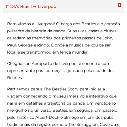
1º DIA: Brasil ➔ Liverpool
Bem vindos a Liverpool! O berço dos Beatles e o coração
pulsante da história da banda. Suas ruas, casas e clubes
guardam as memórias dos primeiros passos de John,
Paul, George e Ringo. É onde a música deixou de ser
local e se transformou em lenda mundial.
Chegada ao Aeroporto de Liverpool e encontro com
representante para começar a jornada pela cidade dos
Beatles.
Partiremos para a The Beatles Story para iniciar a
viagem conhecendo o museu imersivo e interativo que
narra em detalhes a trajetória da banda, um verdadeiro
mergulho no universo Beatles. Em seguida, um passeio
pelo histórico Albert Dock e almoço em um dos pubs
tradicionais da região, como o The Smugglers Cove ou o