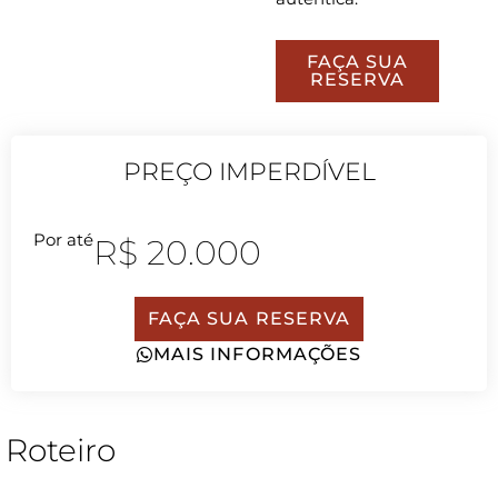
FAÇA SUA
RESERVA
PREÇO IMPERDÍVEL
Por até
R$ 20.000
FAÇA SUA RESERVA
MAIS INFORMAÇÕES
Roteiro