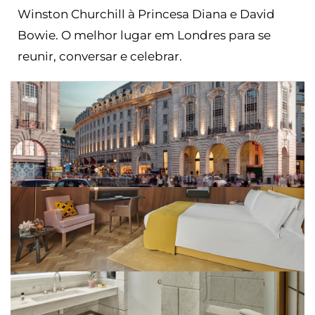
Winston Churchill à Princesa Diana e David
Bowie. O melhor lugar em Londres para se
reunir, conversar e celebrar.