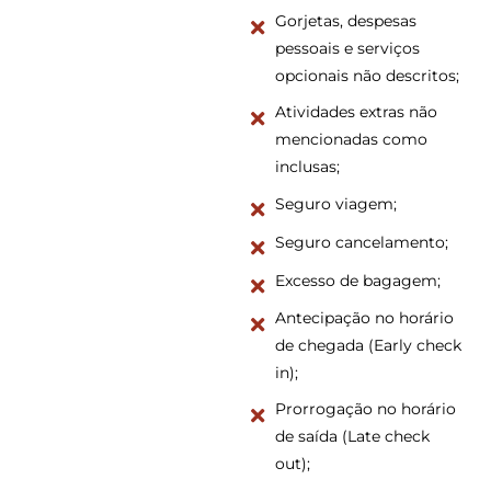
Gorjetas, despesas
pessoais e serviços
opcionais não descritos;
Atividades extras não
mencionadas como
inclusas;
Seguro viagem;
Seguro cancelamento;
Excesso de bagagem;
Antecipação no horário
de chegada (Early check
in);
Prorrogação no horário
de saída (Late check
out);