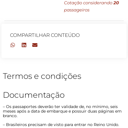
Cotação considerando
20
passageiros
COMPARTILHAR CONTEÚDO
Termos e condições
Documentação
– Os passaportes deverão ter validade de, no mínimo, seis
meses após a data de embarque e possuir duas páginas em
branco.
– Brasileiros precisam de visto para entrar no Reino Unido.