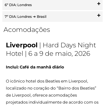
6º DIA: Londres
7º DIA: Londres ➔ Brasil
Acomodações
Liverpool
| Hard Days Night
Hotel | 6 a 9 de maio, 2026
Inclui: Café da manhã diário
O icônico hotel dos Beatles em Liverpool,
localizado no coração do “Bairro dos Beatles”
de Liverpool, oferece acomodações
projetados individualmente de acordo com os