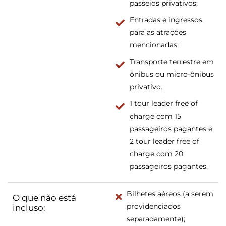
passeios privativos;
Entradas e ingressos
para as atrações
mencionadas;
Transporte terrestre em
ônibus ou micro-ônibus
privativo.
1 tour leader free of
charge com 15
passageiros pagantes e
2 tour leader free of
charge com 20
passageiros pagantes.
Bilhetes aéreos (a serem
O que não está
providenciados
incluso:
separadamente);