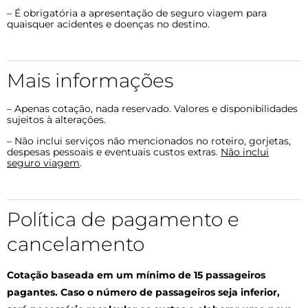
– É obrigatória a apresentação de seguro viagem para
quaisquer acidentes e doenças no destino.
Mais informações
– Apenas cotação, nada reservado. Valores e disponibilidades
sujeitos à alterações.
– Não inclui serviços não mencionados no roteiro, gorjetas,
despesas pessoais e eventuais custos extras.
Não inclui
seguro viagem
.
Política de pagamento e
cancelamento
Cotação baseada em um mínimo de 15 passageiros
pagantes. Caso o número de passageiros seja inferior,