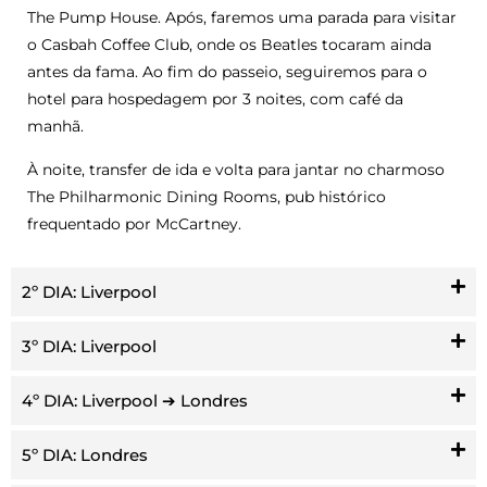
The Pump House. Após, faremos uma parada para visitar
o Casbah Coffee Club, onde os Beatles tocaram ainda
antes da fama. Ao fim do passeio, seguiremos para o
hotel para hospedagem por 3 noites, com café da
manhã.
À noite, transfer de ida e volta para jantar no charmoso
The Philharmonic Dining Rooms, pub histórico
frequentado por McCartney.
2º DIA: Liverpool
3º DIA: Liverpool
4º DIA: Liverpool ➔ Londres
5º DIA: Londres