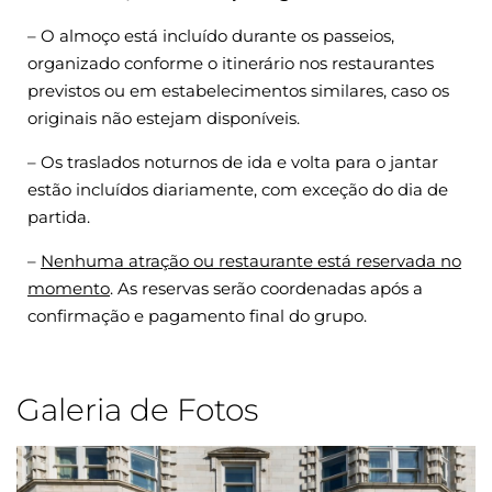
– O almoço está incluído durante os passeios,
organizado conforme o itinerário nos restaurantes
previstos ou em estabelecimentos similares, caso os
originais não estejam disponíveis.
– Os traslados noturnos de ida e volta para o jantar
estão incluídos diariamente, com exceção do dia de
partida.
–
Nenhuma atração ou restaurante está reservada no
momento
. As reservas serão coordenadas após a
confirmação e pagamento final do grupo.
Galeria de Fotos