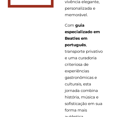
vivência elegante,
personalizada e
memorável.
Com
guia
especializado em
Beatles em
português
,
transporte privativo
e uma curadoria
criteriosa de
experiências
gastronômicas e
culturais, esta
jornada combina
história, música e
sofisticação em sua
forma mais
autêntica.