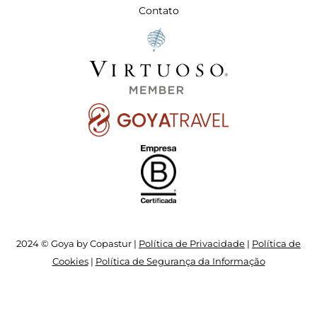
Contato
2024 © Goya by Copastur |
Política de Privacidade
|
Política de
Cookies
|
Política de Segurança da Informação