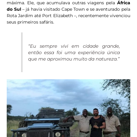
máxima. Ele, que acumulava outras viagens pela
África
do Sul
– já havia visitado Cape Town e se aventurado pela
Rota Jardim até Port Elizabeth –, recentemente vivenciou
seus primeiros safáris.
“Eu sempre vivi em cidade grande,
então essa foi uma experiência única
que me aproximou muito da natureza.”