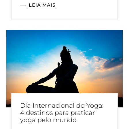
LEIA MAIS
Dia Internacional do Yoga:
4 destinos para praticar
yoga pelo mundo