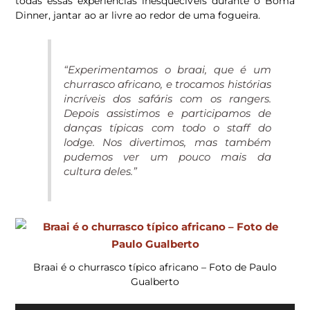
todas essas experiências inesquecíveis durante o Boma
Dinner, jantar ao ar livre ao redor de uma fogueira.
“Experimentamos o braai, que é um
churrasco africano, e trocamos histórias
incríveis dos safáris com os rangers.
Depois assistimos e participamos de
danças típicas com todo o staff do
lodge. Nos divertimos, mas também
pudemos ver um pouco mais da
cultura deles.”
Braai é o churrasco típico africano – Foto de Paulo
Gualberto
Tocador