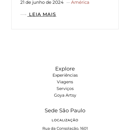
21 de junho de 2024
América
LEIA MAIS
Explore
Experiências
Viagens
Serviços
Goya Artsy
Sede São Paulo
LOCALIZAÇÃO
Rua da Consolação, 1601