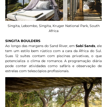
Singita, Lebombo, Singita, Kruger National Park, South
Africa
SINGITA BOULDERS
Ao longo das margens do Sand River, em
Sabi Sands
, ele
tem um estilo bem rústico com a cara da África do Sul.
Suas 12 suítes contam com piscinas privativas, o que
potencializa o clima de romance. A programação diária
pode conter atividades como safáris e observação de
estrelas com telescópios profissionais.