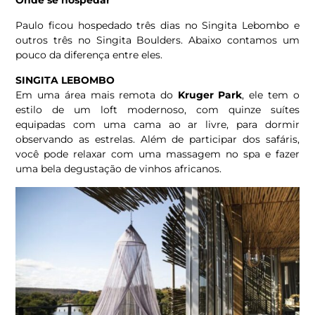
Paulo ficou hospedado três dias no Singita Lebombo e
outros três no Singita Boulders. Abaixo contamos um
pouco da diferença entre eles.
SINGITA LEBOMBO
Em uma área mais remota do
Kruger Park
, ele tem o
estilo de um loft modernoso, com quinze suítes
equipadas com uma cama ao ar livre, para dormir
observando as estrelas. Além de participar dos safáris,
você pode relaxar com uma massagem no spa e fazer
uma bela degustação de vinhos africanos.