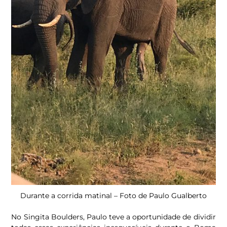
Durante a corrida matinal – Foto de Paulo Gualberto
No Singita Boulders, Paulo teve a oportunidade de dividir