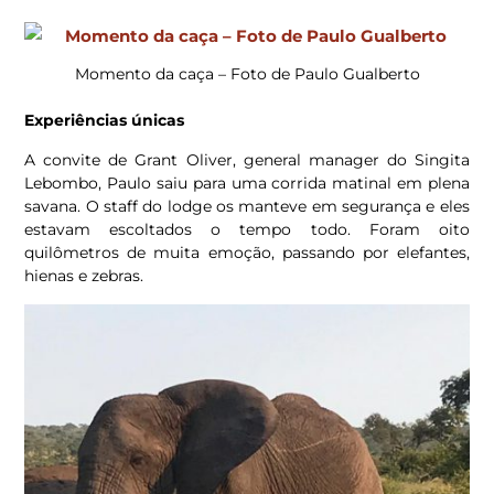
Momento da caça – Foto de Paulo Gualberto
Experiências únicas
A convite de Grant Oliver, general manager do Singita
Lebombo, Paulo saiu para uma corrida matinal em plena
savana. O staff do lodge os manteve em segurança e eles
estavam escoltados o tempo todo. Foram oito
quilômetros de muita emoção, passando por elefantes,
hienas e zebras.