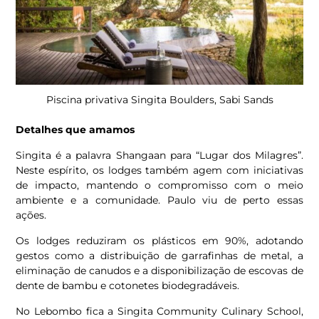
Piscina privativa Singita Boulders, Sabi Sands
Detalhes que amamos
Singita é a palavra Shangaan para “Lugar dos Milagres”.
Neste espírito, os lodges também agem com iniciativas
de impacto, mantendo o compromisso com o meio
ambiente e a comunidade. Paulo viu de perto essas
ações.
Os lodges reduziram os plásticos em 90%, adotando
gestos como a distribuição de garrafinhas de metal, a
eliminação de canudos e a disponibilização de escovas de
dente de bambu e cotonetes biodegradáveis.
No Lebombo fica a Singita Community Culinary School,