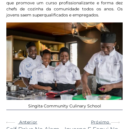
que promove um curso profissionalizante e forma dez
chefs de cozinha da comunidade todos os anos. Os
jovens saem superqualificados e empregados.
Singita Community Culinary School
Anterior
Próximo