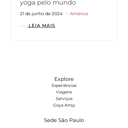
yoga pelo mundo
21 de junho de 2024
América
LEIA MAIS
Explore
Experiências
Viagens
Serviços
Goya Artsy
Sede São Paulo