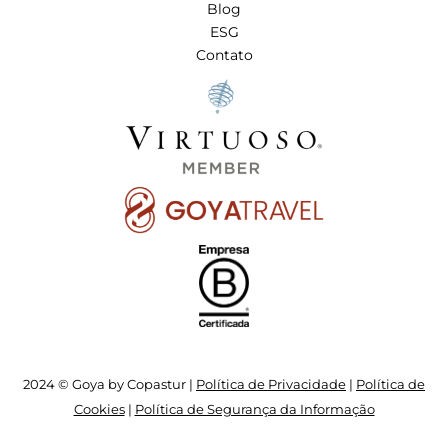
Blog
ESG
Contato
2024 © Goya by Copastur |
Política de Privacidade
|
Política de
Cookies
|
Política de Segurança da Informação