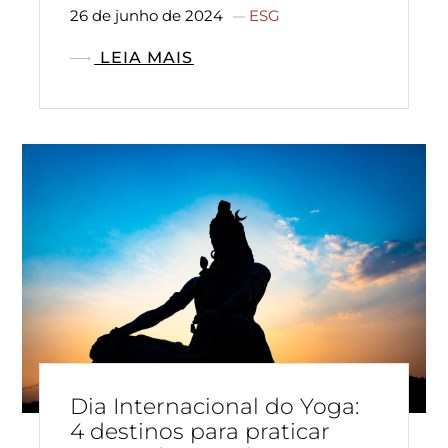
26 de junho de 2024
ESG
LEIA MAIS
Dia Internacional do Yoga:
4 destinos para praticar