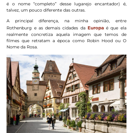
é o nome “completo” desse lugarejo encantador) é,
talvez, um pouco diferente das outras.
A principal diferença, na minha opinião, entre
Europa
Rothenburg e as demais cidades da
é que ela
realmente concretiza aquela imagem que temos de
filmes que retratam a época como Robin Hood ou O
Nome da Rosa.