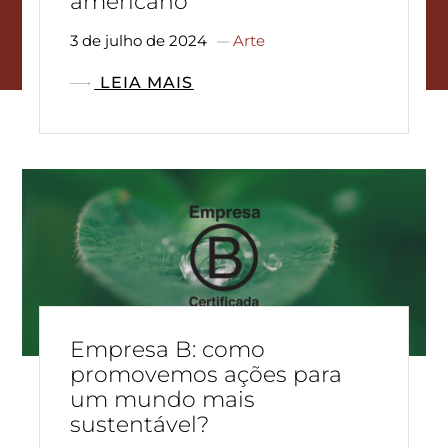
americano
3 de julho de 2024
Arte
LEIA MAIS
Empresa B: como
promovemos ações para
um mundo mais
sustentável?