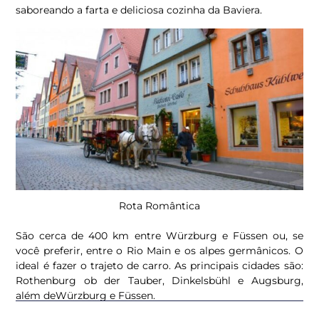
saboreando a farta e deliciosa cozinha da Baviera.
Rota Romântica
São cerca de 400 km entre Würzburg e Füssen ou, se
você preferir, entre o Rio Main e os alpes germânicos. O
ideal é fazer o trajeto de carro. As principais cidades são:
Rothenburg ob der Tauber, Dinkelsbühl e Augsburg,
além deWürzburg e Füssen.