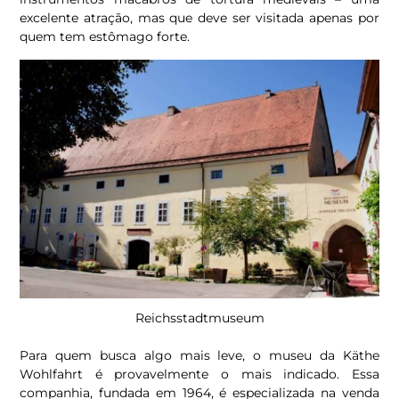
excelente atração, mas que deve ser visitada apenas por
quem tem estômago forte.
Reichsstadtmuseum
Para quem busca algo mais leve, o museu da Käthe
Wohlfahrt é provavelmente o mais indicado. Essa
companhia, fundada em 1964, é especializada na venda