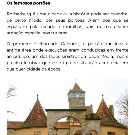
Os famosos portões
Rotherburg é uma cidade cuja história pode ser descrita,
de certo modo, por seus portões. Além dos que se
espalham pela cidade e muralhas, dois outros pedem
atenção especial aos turistas.
O primeiro é chamado Galentor, o portão que leva à
antiga área onde execuções eram conduzidas em frente
ao público, um dos lados sinistros da Idade Média, mas é
preciso lembrar que esse tipo de situação acontecia em
qualquer cidade da época.