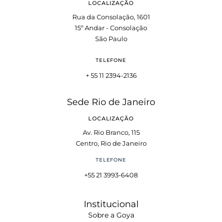
LOCALIZAÇÃO
Rua da Consolação, 1601
15º Andar - Consolação
São Paulo
TELEFONE
+ 55 11 2394-2136
Sede Rio de Janeiro
LOCALIZAÇÃO
Av. Rio Branco, 115
Centro, Rio de Janeiro
TELEFONE
+55 21 3993-6408
Institucional
Sobre a Goya