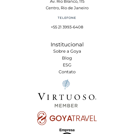
Av. Rio Branco, 115
Centro, Rio de Janeiro
TELEFONE
+55 21 3993-6408
Institucional
Sobre a Goya
Blog
ESG
Contato