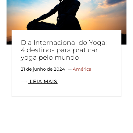
Dia Internacional do Yoga:
4 destinos para praticar
yoga pelo mundo
21 de junho de 2024
América
LEIA MAIS