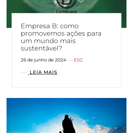
Empresa B: como
promovemos ações para
um mundo mais
sustentável?
26 de junho de 2024
ESG
LEIA MAIS