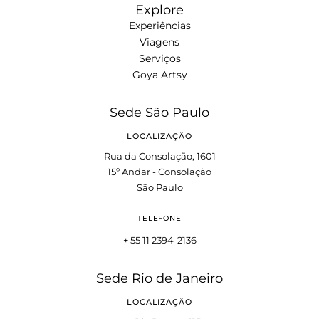
Explore
Experiências
Viagens
Serviços
Goya Artsy
Sede São Paulo
LOCALIZAÇÃO
Rua da Consolação, 1601
15º Andar - Consolação
São Paulo
TELEFONE
+ 55 11 2394-2136
Sede Rio de Janeiro
LOCALIZAÇÃO