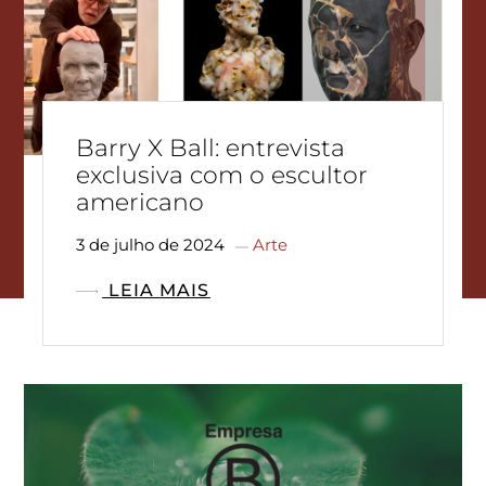
Barry X Ball: entrevista
exclusiva com o escultor
americano
3 de julho de 2024
Arte
LEIA MAIS