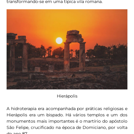
transformando-se em uma típica vila romana.
Hierápolis
A hidroterapia era acompanhada por práticas religiosas e
Hierápolis era um bispado. Há vários templos e um dos
monumentos mais importantes é o martírio do apóstolo
São Felipe, crucificado na época de Domiciano, por volta
do ano 87.