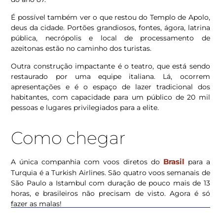
É possível também ver o que restou do Templo de Apolo,
deus da cidade. Portões grandiosos, fontes, ágora, latrina
pública, necrópolis e local de processamento de
azeitonas estão no caminho dos turistas.
Outra construção impactante é o teatro, que está sendo
restaurado por uma equipe italiana. Lá, ocorrem
apresentações e é o espaço de lazer tradicional dos
habitantes, com capacidade para um público de 20 mil
pessoas e lugares privilegiados para a elite.
Como chegar
Brasil
A única companhia com voos diretos do
para a
Turquia é a Turkish Airlines. São quatro voos semanais de
São Paulo a Istambul com duração de pouco mais de 13
horas, e brasileiros não precisam de visto. Agora é só
fazer as malas!