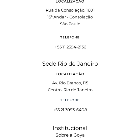
LOCALIZAÇÃO
Rua da Consolação, 1601
15º Andar - Consolação
São Paulo
TELEFONE
+ 55 11 2394-2136
Sede Rio de Janeiro
LOCALIZAÇÃO
Av. Rio Branco, 115
Centro, Rio de Janeiro
TELEFONE
+55 21 3993-6408
Institucional
Sobre a Goya