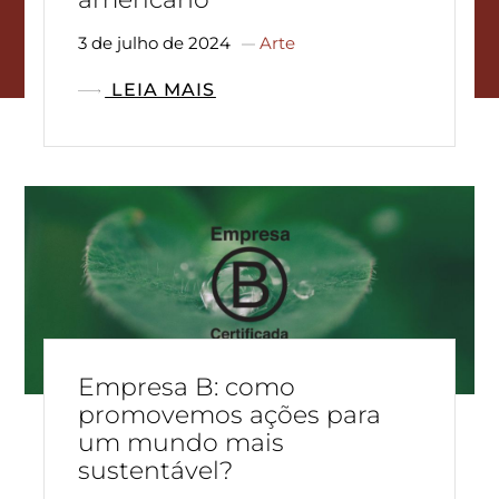
3 de julho de 2024
Arte
LEIA MAIS
Empresa B: como
promovemos ações para
um mundo mais
sustentável?