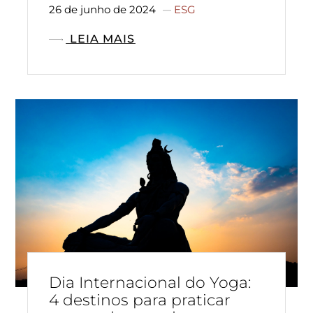
26 de junho de 2024
ESG
LEIA MAIS
Dia Internacional do Yoga:
4 destinos para praticar