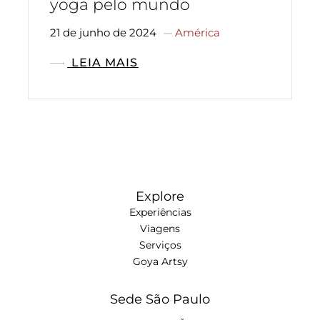
yoga pelo mundo
21 de junho de 2024
América
LEIA MAIS
Explore
Experiências
Viagens
Serviços
Goya Artsy
Sede São Paulo