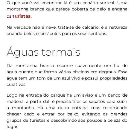
O que você vai encontrar lá é um cenário surreal. Uma
montanha branca que parece coberta de gelo e engana
turistas.
os
Na verdade não é neve, trata-se de calcário: é a natureza
criando belos espetáculos para os seus sentidos.
Águas termais
Da montanha branca escorre suavemente um fio de
água quente que forma várias piscinas em degraus. Essa
água tem um tom de um azul vivo e possui propriedades
curativas.
Logo na entrada do parque há um aviso e um banco de
madeira: a partir dali é preciso tirar os sapatos para subir
a montanha. Há uma outra entrada, mas recomendo
chegar cedo e entrar por baixo, evitando os grandes
grupos de turistas e descobrindo aos poucos a beleza do
lugar.