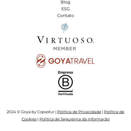
Blog
ESG
Contato
2024 © Goya by Copastur |
Política de Privacidade
|
Política de
Cookies
|
Política de Segurança da Informação