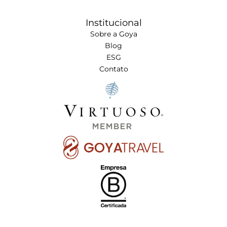
Institucional
Sobre a Goya
Blog
ESG
Contato