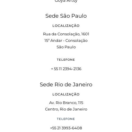
Goya Artsy
Sede São Paulo
LOCALIZAÇÃO
Rua da Consolação, 1601
15º Andar - Consolação
São Paulo
TELEFONE
+ 55 11 2394-2136
Sede Rio de Janeiro
LOCALIZAÇÃO
Av. Rio Branco, 115
Centro, Rio de Janeiro
TELEFONE
+55 21 3993-6408