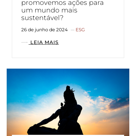
promovemos ações para
um mundo mais
sustentável?
26 de junho de 2024
ESG
LEIA MAIS