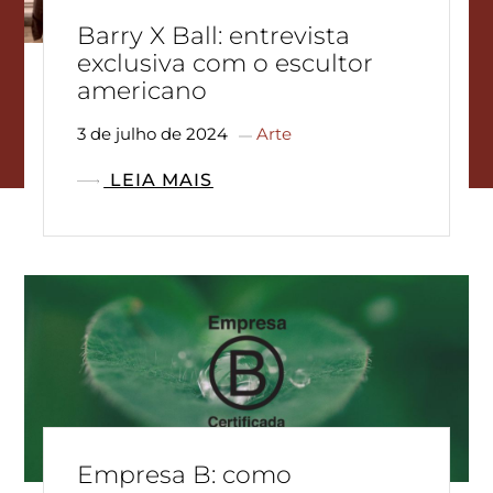
Barry X Ball: entrevista
exclusiva com o escultor
americano
3 de julho de 2024
Arte
LEIA MAIS
Empresa B: como