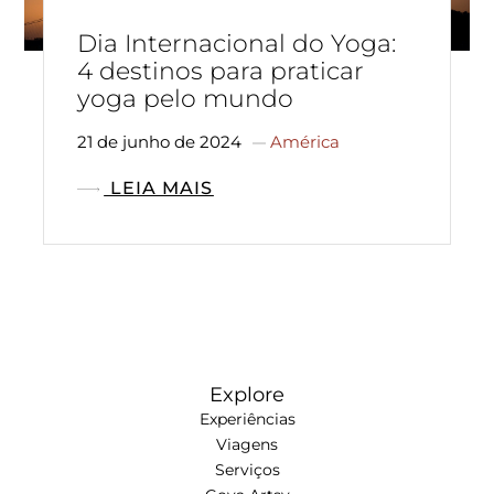
Dia Internacional do Yoga:
4 destinos para praticar
yoga pelo mundo
21 de junho de 2024
América
LEIA MAIS
Explore
Experiências
Viagens
Serviços