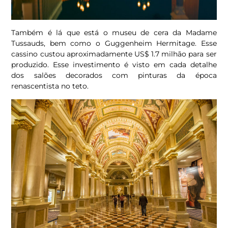
Também é lá que está o museu de cera da Madame
Tussauds, bem como o Guggenheim Hermitage. Esse
cassino custou aproximadamente US$ 1.7 milhão para ser
produzido. Esse investimento é visto em cada detalhe
dos salões decorados com pinturas da época
renascentista no teto.