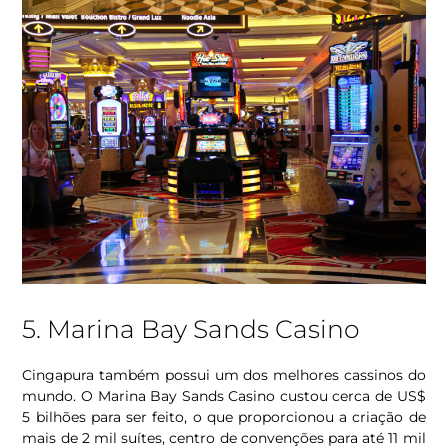
5. Marina Bay Sands Casino
Cingapura também possui um dos melhores cassinos do
mundo. O Marina Bay Sands Casino custou cerca de US$
5 bilhões para ser feito, o que proporcionou a criação de
mais de 2 mil suítes, centro de convenções para até 11 mil