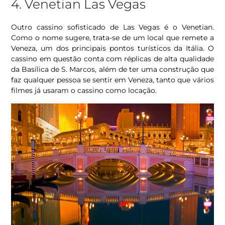
4. Venetian Las Vegas
Outro cassino sofisticado de Las Vegas é o Venetian.
Como o nome sugere, trata-se de um local que remete a
Veneza, um dos principais pontos turísticos da Itália. O
cassino em questão conta com réplicas de alta qualidade
da Basílica de S. Marcos, além de ter uma construção que
faz qualquer pessoa se sentir em Veneza, tanto que vários
filmes já usaram o cassino como locação.