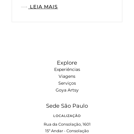
LEIA MAIS
Explore
Experiências
Viagens
Serviços
Goya Artsy
Sede São Paulo
LOCALIZAÇÃO
Rua da Consolação, 1601
15º Andar - Consolação