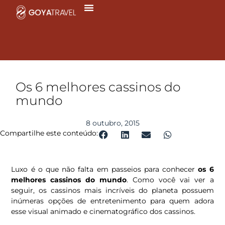
Ir
para
o
conteúdo
Os 6 melhores cassinos do
mundo
8 outubro, 2015
Compartilhe este conteúdo:
Luxo é o que não falta em passeios para conhecer
os 6
melhores cassinos do mundo
. Como você vai ver a
seguir, os cassinos mais incríveis do planeta possuem
inúmeras opções de entretenimento para quem adora
esse visual animado e cinematográfico dos cassinos.