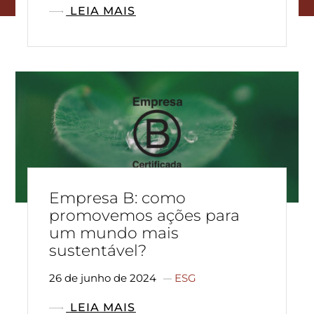
LEIA MAIS
Empresa B: como
promovemos ações para
um mundo mais
sustentável?
26 de junho de 2024
ESG
LEIA MAIS