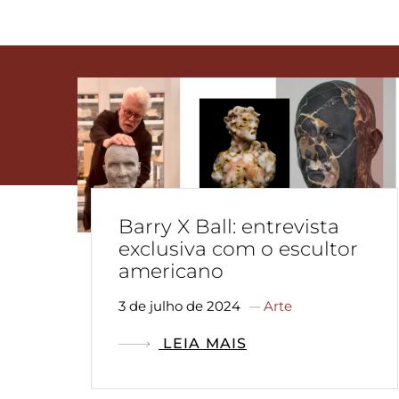
C
Barry X Ball: entrevista
exclusiva com o escultor
americano
3 de julho de 2024
Arte
LEIA MAIS