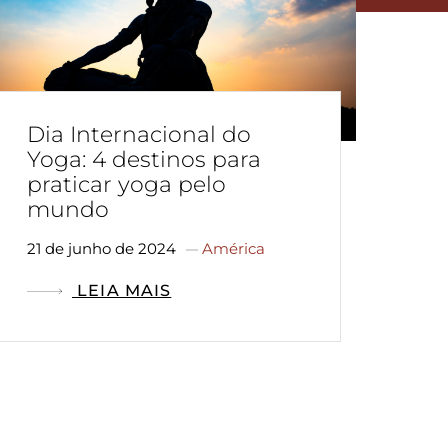
Dia Internacional do
Yoga: 4 destinos para
praticar yoga pelo
mundo
21 de junho de 2024
América
LEIA MAIS