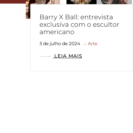
Barry X Ball: entrevista
exclusiva com o escultor
americano
3 de julho de 2024
Arte
LEIA MAIS