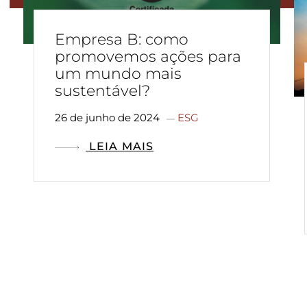
Empresa B: como
promovemos ações para
um mundo mais
sustentável?
26 de junho de 2024
ESG
LEIA MAIS