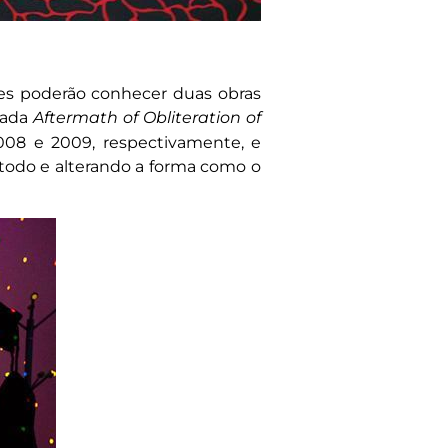
antes poderão conhecer duas obras
ada
Aftermath of Obliteration of
008 e 2009, respectivamente, e
todo e alterando a forma como o