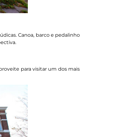
lúdicas. Canoa, barco e pedalinho
ectiva.
proveite para visitar um dos mais