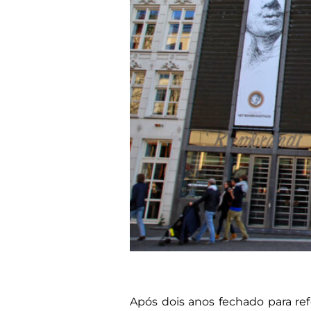
Após dois anos fechado para ref