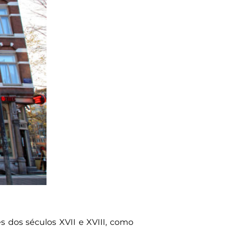
s dos séculos XVII e XVIII, como