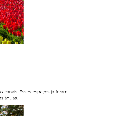
s canais. Esses espaços já foram
as águas.