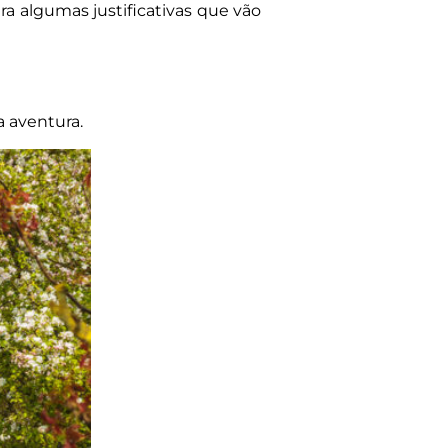
ra algumas justificativas que vão
a aventura.