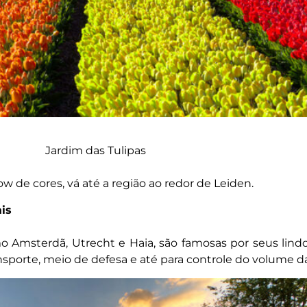
Jardim das Tulipas
w de cores, vá até a região ao redor de Leiden.
is
 Amsterdã, Utrecht e Haia, são famosas por seus lindo
nsporte, meio de defesa e até para controle do volume d