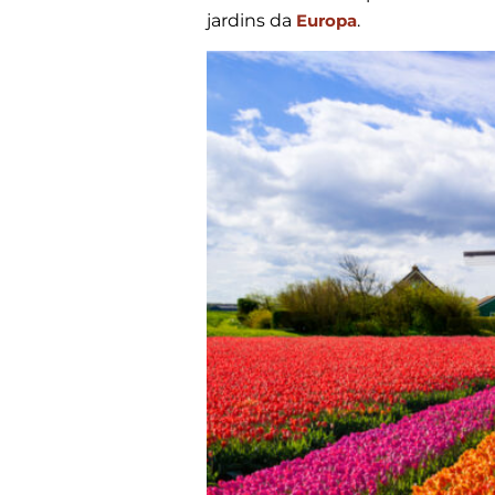
jardins da
Europa
.