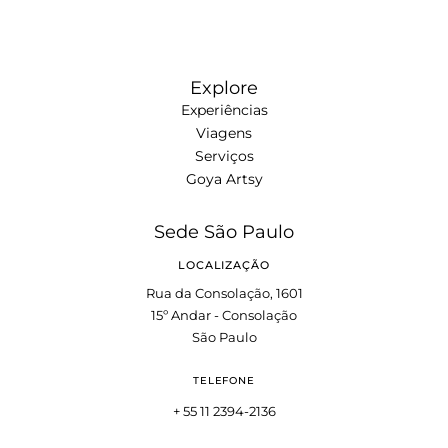
Explore
Experiências
Viagens
Serviços
Goya Artsy
Sede São Paulo
LOCALIZAÇÃO
Rua da Consolação, 1601
15º Andar - Consolação
São Paulo
TELEFONE
+ 55 11 2394-2136