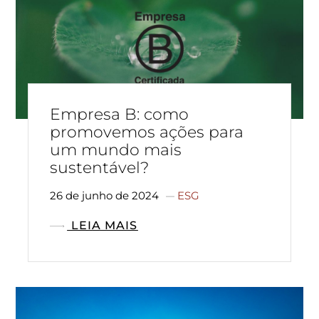
Empresa B: como
promovemos ações para
um mundo mais
sustentável?
26 de junho de 2024
ESG
LEIA MAIS