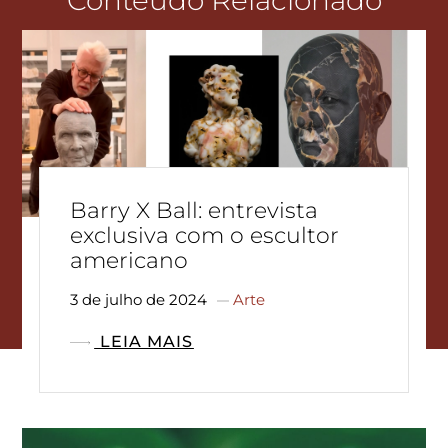
Conteúdo Relacionado
Barry X Ball: entrevista
exclusiva com o escultor
americano
3 de julho de 2024
Arte
LEIA MAIS