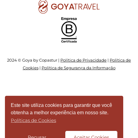
2024 © Goya by Copastur |
Política de Privacidade
|
Política de
Cookies
|
Política de Segurança da Informação
Este site utiliza cookies para garantir que você
obtenha a melhor experiência em nosso site.
Políticas de Cookies
Recusar
Aceitar Cookies