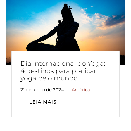
Dia Internacional do Yoga:
4 destinos para praticar
yoga pelo mundo
21 de junho de 2024
América
LEIA MAIS