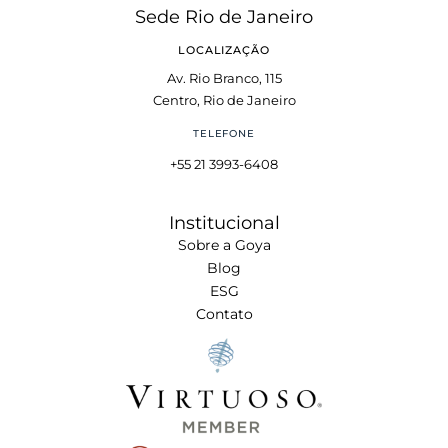
Sede Rio de Janeiro
LOCALIZAÇÃO
Av. Rio Branco, 115
Centro, Rio de Janeiro
TELEFONE
+55 21 3993-6408
Institucional
Sobre a Goya
Blog
ESG
Contato