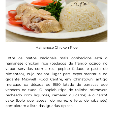
Hainanese Chicken Rice
Entre os pratos nacionais mais conhecidos está o
hainanese chicken rice (pedaços de frango cozido no
vapor servidos com arroz, pepino fatiado e pasta de
pimentão), cujo melhor lugar para experimentar é no
gigante Maxwell Food Centre, em Chinatown, antigo
mercado da década de 1950 lotado de barracas que
vendem de tudo. O popiah (tipo de rolinho primavera
recheado com legumes, camarão ou carne) e o carrot
cake (bolo que, apesar do nome, é feito de rabanete)
completam a lista das iguarias típicas.