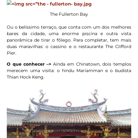
The Fullerton Bay
Ou o belíssimo terraço, que conta com um dos melhores
bares da cidade, uma enorme piscina e outra vista
panorâmica de tirar o fôlego. Para completar, tem mais
duas maravilhas: o cassino e o restaurante The Clifford
Pier.
O que conhecer –>
Ainda em Chinatown, dois templos
merecem uma visita: o hindu Mariamman e o budista
Thian Hock Keng.