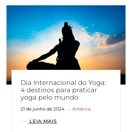
Dia Internacional do Yoga:
4 destinos para praticar
yoga pelo mundo
21 de junho de 2024
América
LEIA MAIS