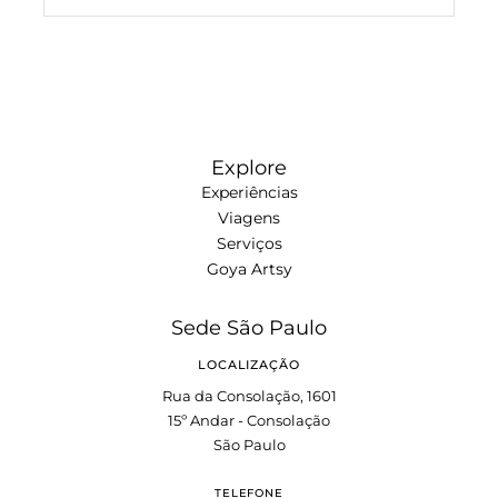
Explore
Experiências
Viagens
Serviços
Goya Artsy
Sede São Paulo
LOCALIZAÇÃO
Rua da Consolação, 1601
15º Andar - Consolação
São Paulo
TELEFONE