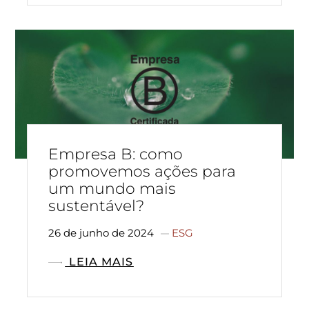
Empresa B: como
promovemos ações para
um mundo mais
sustentável?
26 de junho de 2024
ESG
LEIA MAIS