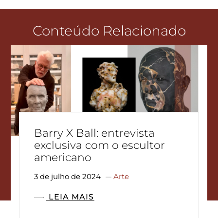
Conteúdo Relacionado
Barry X Ball: entrevista
exclusiva com o escultor
americano
3 de julho de 2024
Arte
LEIA MAIS