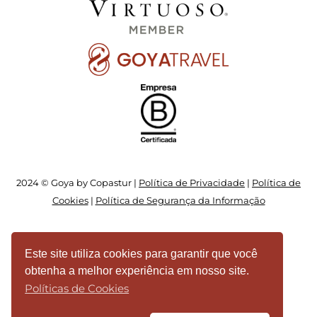
2024 © Goya by Copastur |
Política de Privacidade
|
Política de
Cookies
|
Política de Segurança da Informação
Este site utiliza cookies para garantir que você
obtenha a melhor experiência em nosso site.
Políticas de Cookies