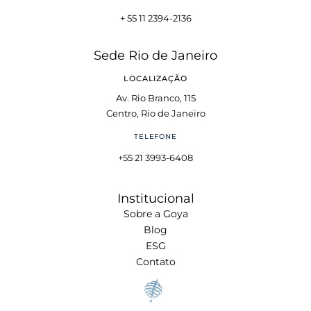
+ 55 11 2394-2136
Sede Rio de Janeiro
LOCALIZAÇÃO
Av. Rio Branco, 115
Centro, Rio de Janeiro
TELEFONE
+55 21 3993-6408
Institucional
Sobre a Goya
Blog
ESG
Contato