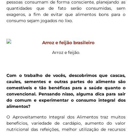
pessoas consumam de forma consciente, planejando as
quantidades que de fato serão consumidas, sem
exageros, a fim de evitar que alimentos bons para o
consumo sejam jogados no lixo.
Arroz e feijão.
Com o trabalho de vocês, descobrimos que cascas,
caules, sementes e outras partes do alimento são
comestíveis e tão benéficas para a saúde quanto o
convencional. Pensando nisso, alguma dica para sair
do comum e experimentar o consumo integral dos
alimentos?
O Aproveitamento Integral dos Alimentos traz muitos
benefícios, variedade de cardápio, aumento do valor
nutricional das refeições, melhor utilização de recursos