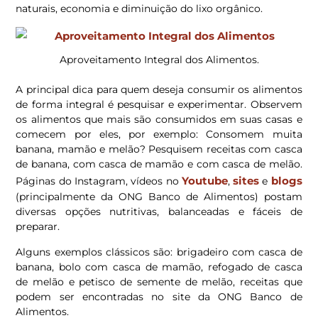
naturais, economia e diminuição do lixo orgânico.
Aproveitamento Integral dos Alimentos.
A principal dica para quem deseja consumir os alimentos
de forma integral é pesquisar e experimentar. Observem
os alimentos que mais são consumidos em suas casas e
comecem por eles, por exemplo: Consomem muita
banana, mamão e melão? Pesquisem receitas com casca
de banana, com casca de mamão e com casca de melão.
Youtube
sites
blogs
Páginas do Instagram, vídeos no
,
e
(principalmente da ONG Banco de Alimentos) postam
diversas opções nutritivas, balanceadas e fáceis de
preparar.
Alguns exemplos clássicos são: brigadeiro com casca de
banana, bolo com casca de mamão, refogado de casca
de melão e petisco de semente de melão, receitas que
podem ser encontradas no site da ONG Banco de
Alimentos.