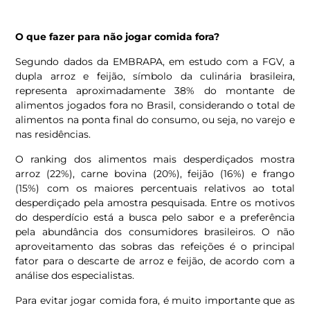
O que fazer para não jogar comida fora?
Segundo dados da EMBRAPA, em estudo com a FGV, a
dupla arroz e feijão, símbolo da culinária brasileira,
representa aproximadamente 38% do montante de
alimentos jogados fora no Brasil, considerando o total de
alimentos na ponta final do consumo, ou seja, no varejo e
nas residências.
O ranking dos alimentos mais desperdiçados mostra
arroz (22%), carne bovina (20%), feijão (16%) e frango
(15%) com os maiores percentuais relativos ao total
desperdiçado pela amostra pesquisada. Entre os motivos
do desperdício está a busca pelo sabor e a preferência
pela abundância dos consumidores brasileiros. O não
aproveitamento das sobras das refeições é o principal
fator para o descarte de arroz e feijão, de acordo com a
análise dos especialistas.
Para evitar jogar comida fora, é muito importante que as