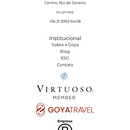
Centro, Rio de Janeiro
TELEFONE
+55 21 3993-6408
Institucional
Sobre a Goya
Blog
ESG
Contato