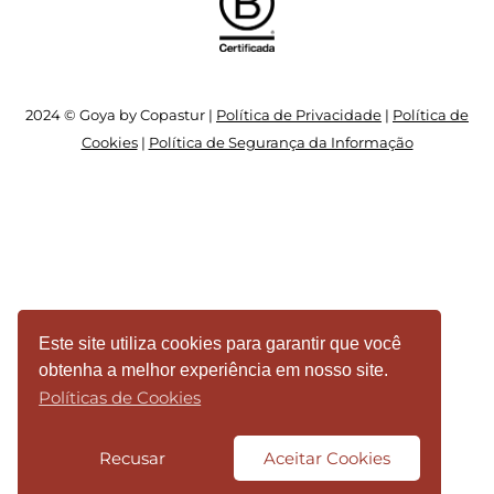
2024 © Goya by Copastur |
Política de Privacidade
|
Política de
Cookies
|
Política de Segurança da Informação
Este site utiliza cookies para garantir que você
obtenha a melhor experiência em nosso site.
Políticas de Cookies
Recusar
Aceitar Cookies