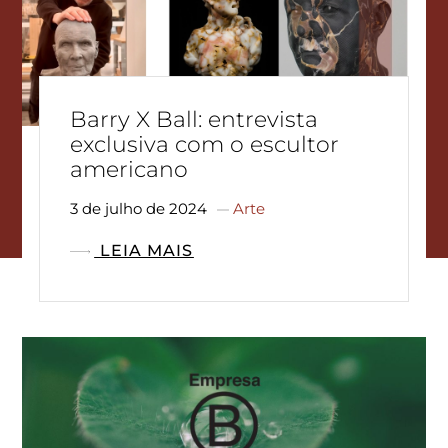
Barry X Ball: entrevista
exclusiva com o escultor
americano
3 de julho de 2024
Arte
LEIA MAIS