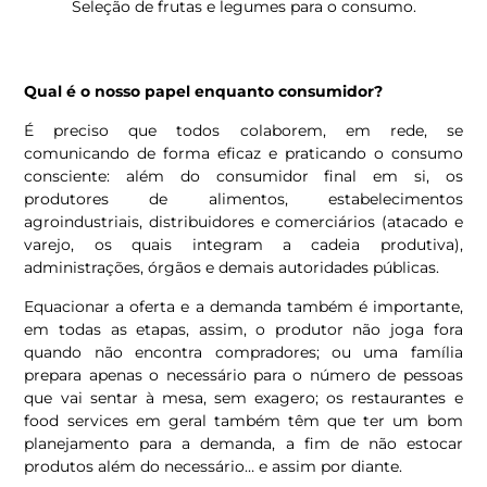
Seleção de frutas e legumes para o consumo.
Qual é o nosso papel enquanto consumidor?
É preciso que todos colaborem, em rede, se
comunicando de forma eficaz e praticando o consumo
consciente: além do consumidor final em si, os
produtores de alimentos, estabelecimentos
agroindustriais, distribuidores e comerciários (atacado e
varejo, os quais integram a cadeia produtiva),
administrações, órgãos e demais autoridades públicas.
Equacionar a oferta e a demanda também é importante,
em todas as etapas, assim, o produtor não joga fora
quando não encontra compradores; ou uma família
prepara apenas o necessário para o número de pessoas
que vai sentar à mesa, sem exagero; os restaurantes e
food services em geral também têm que ter um bom
planejamento para a demanda, a fim de não estocar
produtos além do necessário… e assim por diante.