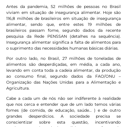
Antes da pandemia, 52 milhões de pessoas no Brasil
viviam em situação de insegurança alimentar. Hoje são
116,8 milhões de brasileiros em situação de insegurança
alimentar, sendo que, entre estes 19 milhões de
brasileiros passam fome, segundo dados da recente
pesquisa da Rede PENSSAN (detalhes na sequência).
Insegurança alimentar significa a falta de alimentos para
o suprimento das necessidades humanas básicas diárias.
Por outro lado, no Brasil, 27 milhões de toneladas de
alimentos são desperdiçadas, em média, a cada ano,
levando em conta toda a cadeia alimentar, da produção
ao consumo final, segundo dados da FAO/ONU –
Organização das Nações Unidas para a Alimentação e
Agricultura.
Cabe a cada um de nós não ser indiferente à realidade
que nos cerca e entender que de um lado temos várias
fomes (de comida, de educação, saúde… ) e de outro
grandes desperdícios. A sociedade precisa se
conscientizar sobre esta questão, incentivando