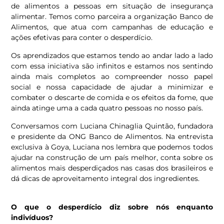
de alimentos a pessoas em situação de insegurança
alimentar. Temos como parceira a organização Banco de
Alimentos, que atua com campanhas de educação e
ações efetivas para conter o desperdício.
Os aprendizados que estamos tendo ao andar lado a lado
com essa iniciativa são infinitos e estamos nos sentindo
ainda mais completos ao compreender nosso papel
social e nossa capacidade de ajudar a minimizar e
combater o descarte de comida e os efeitos da fome, que
ainda atinge uma a cada quatro pessoas no nosso país.
Conversamos com Luciana Chinaglia Quintão, fundadora
e presidente da ONG Banco de Alimentos. Na entrevista
exclusiva à Goya, Luciana nos lembra que podemos todos
ajudar na construção de um país melhor, conta sobre os
alimentos mais desperdiçados nas casas dos brasileiros e
dá dicas de aproveitamento integral dos ingredientes.
O que o desperdício diz sobre nós enquanto
indivíduos?