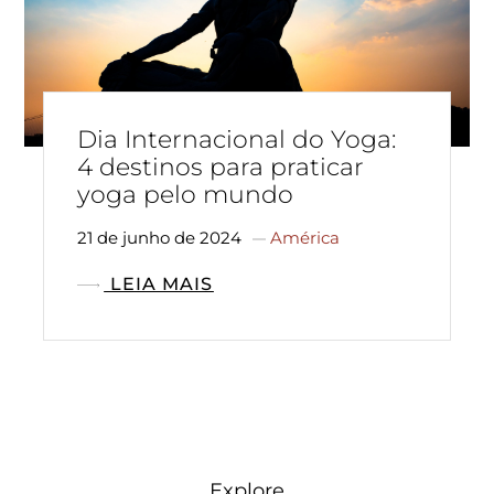
Dia Internacional do Yoga:
4 destinos para praticar
yoga pelo mundo
21 de junho de 2024
América
LEIA MAIS
Explore