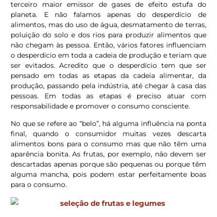
terceiro maior emissor de gases de efeito estufa do
planeta. E não falamos apenas do desperdício de
alimentos, mas do uso de água, desmatamento de terras,
poluição do solo e dos rios para produzir alimentos que
não chegam às pessoa. Então, vários fatores influenciam
o desperdício em toda a cadeia de produção e teriam que
ser evitados. Acredito que o desperdício tem que ser
pensado em todas as etapas da cadeia alimentar, da
produção, passando pela indústria, até chegar à casa das
pessoas. Em todas as etapas é preciso atuar com
responsabilidade e promover o consumo consciente.
No que se refere ao “belo”, há alguma influência na ponta
final, quando o consumidor muitas vezes descarta
alimentos bons para o consumo mas que não têm uma
aparência bonita. As frutas, por exemplo, não devem ser
descartadas apenas porque são pequenas ou porque têm
alguma mancha, pois podem estar perfeitamente boas
para o consumo.