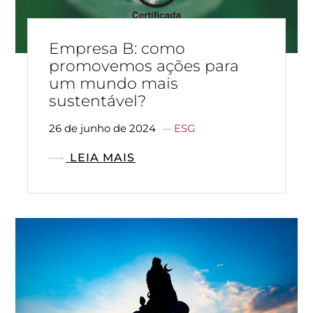
Empresa B: como
promovemos ações para
um mundo mais
sustentável?
26 de junho de 2024
ESG
LEIA MAIS