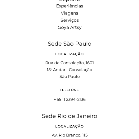
Experiências
Viagens
Serviços
Goya Artsy
Sede São Paulo
LOCALIZAÇÃO
Rua da Consolação, 1601
15º Andar - Consolação
São Paulo
TELEFONE
+ 55 11 2394-2136
Sede Rio de Janeiro
LOCALIZAÇÃO
Av. Rio Branco, 115