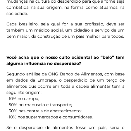
mudanças na cultura do desperdício para que a fome seja
combatida na sua origem, na forma como atuamos na
sociedade.
Cada brasileiro, seja qual for a sua profissão, deve ser
também um médico social, um cidadão a serviço de um
bem maior, da construção de um país melhor para todos.
Você acha que o nosso culto ocidental ao “belo” tem
alguma influência no desperdício?
Segundo análise da ONG Banco de Alimentos, com base
em dados da Embrapa, o desperdício de um terço de
alimentos que ocorre em toda a cadeia alimentar tem a
seguinte origem:
• 10% no campo;
• 50% no manuseio e transporte;
• 30% nas centrais de abastecimento;
• 10% nos supermercados e consumidores.
Se o desperdício de alimentos fosse um país, seria o