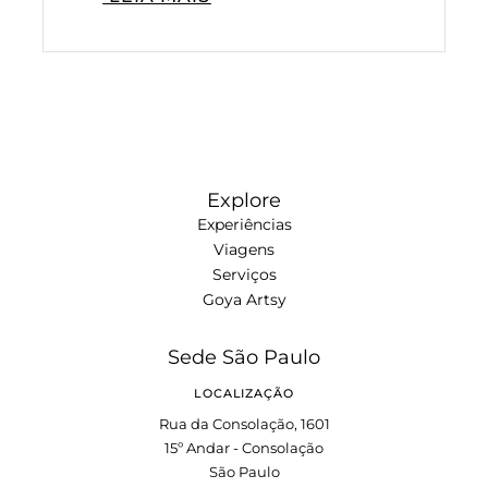
Explore
Experiências
Viagens
Serviços
Goya Artsy
Sede São Paulo
LOCALIZAÇÃO
Rua da Consolação, 1601
15º Andar - Consolação
São Paulo