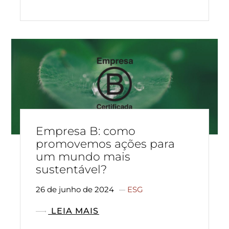
Empresa B: como
promovemos ações para
um mundo mais
sustentável?
26 de junho de 2024
ESG
LEIA MAIS