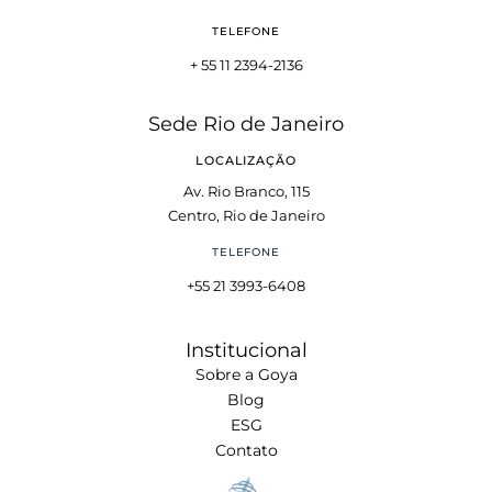
TELEFONE
+ 55 11 2394-2136
Sede Rio de Janeiro
LOCALIZAÇÃO
Av. Rio Branco, 115
Centro, Rio de Janeiro
TELEFONE
+55 21 3993-6408
Institucional
Sobre a Goya
Blog
ESG
Contato