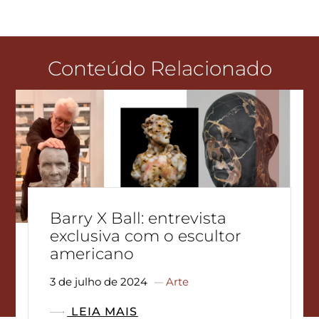
Conteúdo Relacionado
Barry X Ball: entrevista
exclusiva com o escultor
americano
3 de julho de 2024
Arte
LEIA MAIS