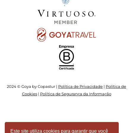
2024 © Goya by Copastur |
Política de Privacidade
|
Política de
Cookies
|
Política de Segurança da Informação
Este site utiliza cookies para garantir que você