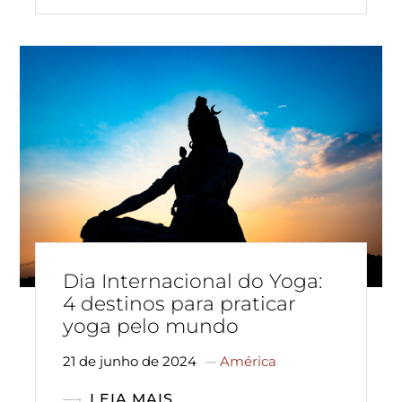
Dia Internacional do Yoga:
4 destinos para praticar
yoga pelo mundo
21 de junho de 2024
América
LEIA MAIS