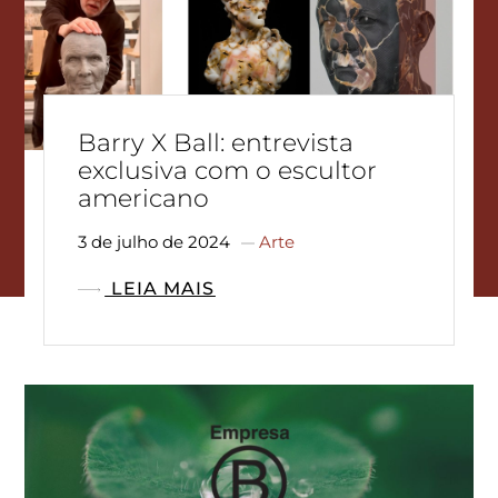
Barry X Ball: entrevista
exclusiva com o escultor
americano
3 de julho de 2024
Arte
LEIA MAIS