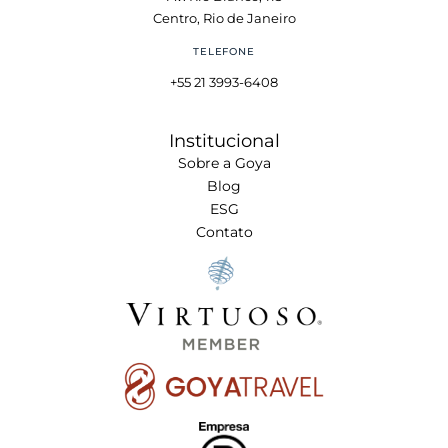
Centro, Rio de Janeiro
TELEFONE
+55 21 3993-6408
Institucional
Sobre a Goya
Blog
ESG
Contato