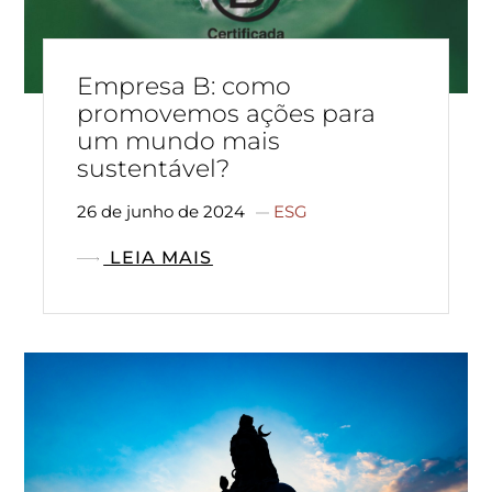
Empresa B: como
promovemos ações para
um mundo mais
sustentável?
26 de junho de 2024
ESG
LEIA MAIS