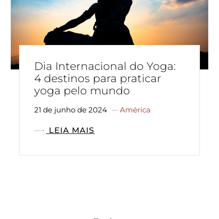
Dia Internacional do Yoga:
4 destinos para praticar
yoga pelo mundo
21 de junho de 2024
América
LEIA MAIS