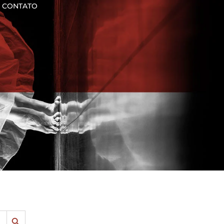
CONTATO
SEARCH BUTTON