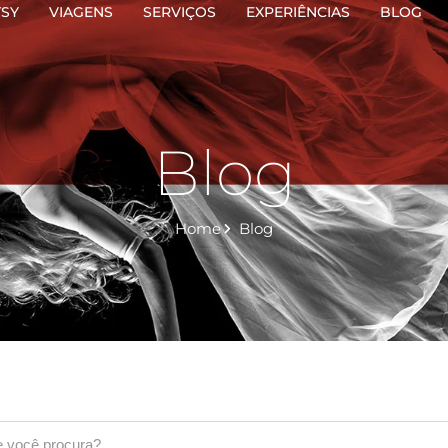
TSY
VIAGENS
SERVIÇOS
EXPERIÊNCIAS
BLOG
Blog
Home
Blog