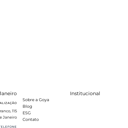
Janeiro
Institucional
Sobre a Goya
ALIZAÇÃO
Blog
ranco, 115
ESG
e Janeiro
Contato
TELEFONE