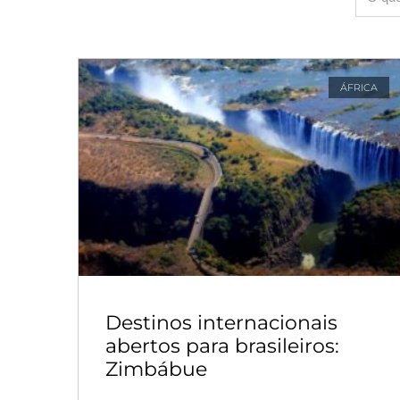
ÁFRICA
Destinos internacionais
abertos para brasileiros:
Zimbábue