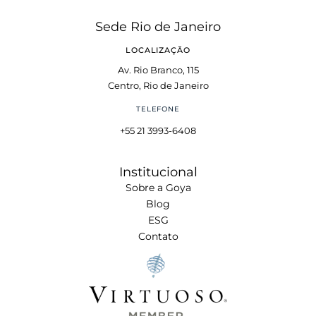
Sede Rio de Janeiro
LOCALIZAÇÃO
Av. Rio Branco, 115
Centro, Rio de Janeiro
TELEFONE
+55 21 3993-6408
Institucional
Sobre a Goya
Blog
ESG
Contato