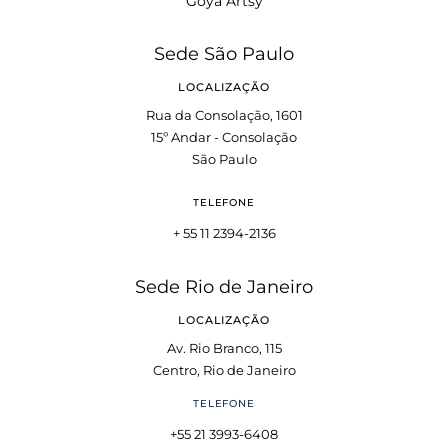
Goya Artsy
Sede São Paulo
LOCALIZAÇÃO
Rua da Consolação, 1601
15º Andar - Consolação
São Paulo
TELEFONE
+ 55 11 2394-2136
Sede Rio de Janeiro
LOCALIZAÇÃO
Av. Rio Branco, 115
Centro, Rio de Janeiro
TELEFONE
+55 21 3993-6408