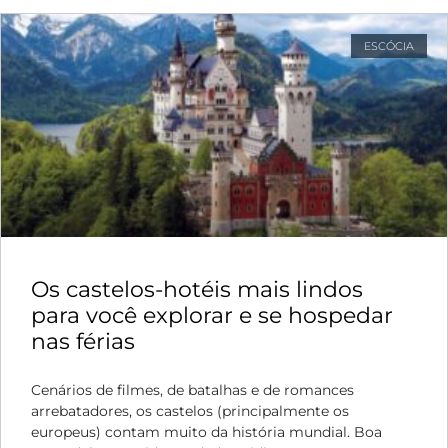
ESCÓCIA
Os castelos-hotéis mais lindos
para você explorar e se hospedar
nas férias
Cenários de filmes, de batalhas e de romances
arrebatadores, os castelos (principalmente os
europeus) contam muito da história mundial. Boa