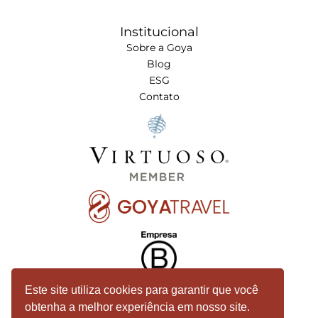
Institucional
Sobre a Goya
Blog
ESG
Contato
Este site utiliza cookies para garantir que você
obtenha a melhor experiência em nosso site.