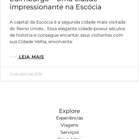
impressionante na Escócia
A capital da Escócia é a segunda cidade mais visitada
do Reino Unido… Essa elegante cidade possui séculos
de história e consegue encantar seus visitantes com
sua Cidade Velha, envolvente
LEIA MAIS
21 de abril de 2016
Explore
Experiências
Viagens
Serviços