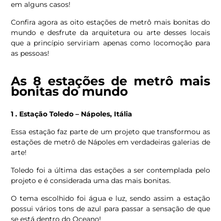
em alguns casos!
Confira agora as oito estações de metrô mais bonitas do
mundo e desfrute da arquitetura ou arte desses locais
que a princípio serviriam apenas como locomoção para
as pessoas!
As 8 estações de metrô mais
bonitas do mundo
1 . Estação Toledo – Nápoles, Itália
Essa estação faz parte de um projeto que transformou as
estações de metrô de Nápoles em verdadeiras galerias de
arte!
Toledo foi a última das estações a ser contemplada pelo
projeto e é considerada uma das mais bonitas.
O tema escolhido foi água e luz, sendo assim a estação
possui vários tons de azul para passar a sensação de que
se está dentro do Oceano!