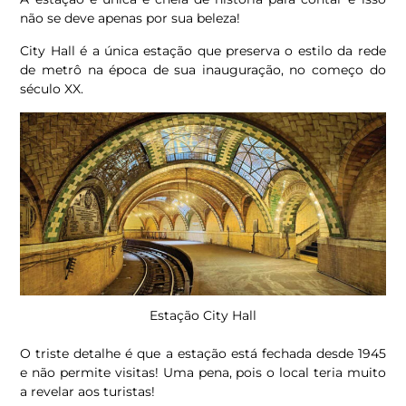
não se deve apenas por sua beleza!
City Hall é a única estação que preserva o estilo da rede
de metrô na época de sua inauguração, no começo do
século XX.
Estação City Hall
O triste detalhe é que a estação está fechada desde 1945
e não permite visitas! Uma pena, pois o local teria muito
a revelar aos turistas!