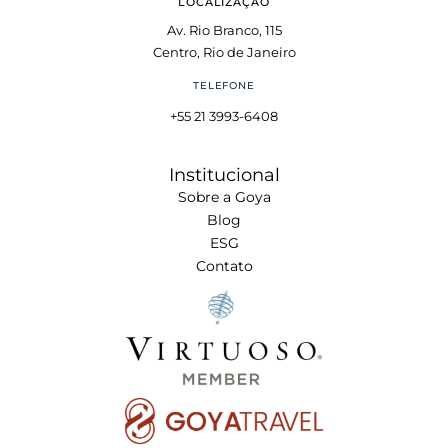
LOCALIZAÇÃO
Av. Rio Branco, 115
Centro, Rio de Janeiro
TELEFONE
+55 21 3993-6408
Institucional
Sobre a Goya
Blog
ESG
Contato