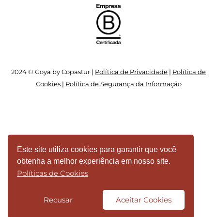
2024 © Goya by Copastur |
Política de Privacidade
|
Política de
Cookies
|
Política de Segurança da Informação
Este site utiliza cookies para garantir que você
obtenha a melhor experiência em nosso site.
Políticas de Cookies
Recusar
Aceitar Cookies