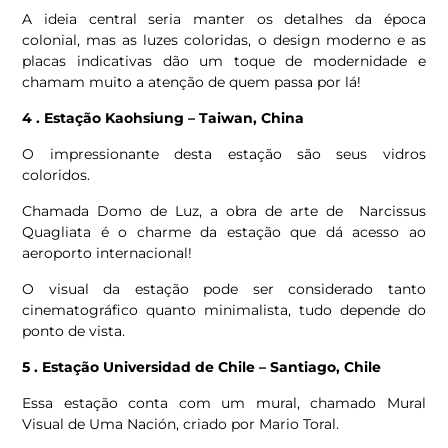
A ideia central seria manter os detalhes da época
colonial, mas as luzes coloridas, o design moderno e as
placas indicativas dão um toque de modernidade e
chamam muito a atenção de quem passa por lá!
4 . Estação Kaohsiung – Taiwan, China
O impressionante desta estação são seus vidros
coloridos.
Chamada Domo de Luz, a obra de arte de Narcissus
Quagliata é o charme da estação que dá acesso ao
aeroporto internacional!
O visual da estação pode ser considerado tanto
cinematográfico quanto minimalista, tudo depende do
ponto de vista.
5 . Estação Universidad de Chile – Santiago, Chile
Essa estação conta com um mural, chamado Mural
Visual de Uma Nación, criado por Mario Toral.