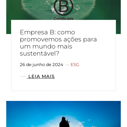
Empresa B: como
promovemos ações para
um mundo mais
sustentável?
26 de junho de 2024
ESG
LEIA MAIS