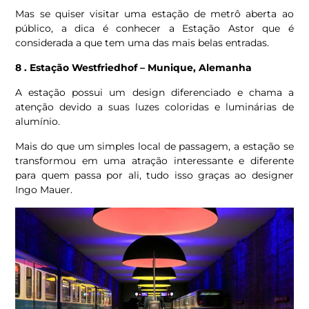
Mas se quiser visitar uma estação de metrô aberta ao
público, a dica é conhecer a Estação Astor que é
considerada a que tem uma das mais belas entradas.
8 . Estação Westfriedhof – Munique, Alemanha
A estação possui um design diferenciado e chama a
atenção devido a suas luzes coloridas e luminárias de
alumínio.
Mais do que um simples local de passagem, a estação se
transformou em uma atração interessante e diferente
para quem passa por ali, tudo isso graças ao designer
Ingo Mauer.