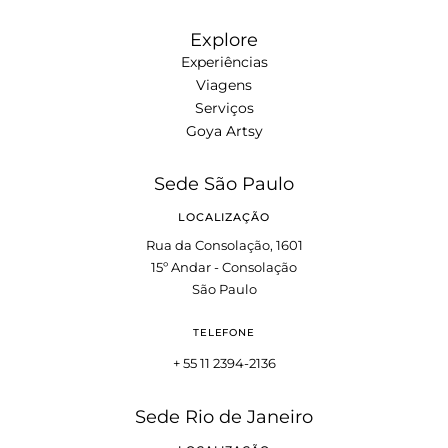
Explore
Experiências
Viagens
Serviços
Goya Artsy
Sede São Paulo
LOCALIZAÇÃO
Rua da Consolação, 1601
15º Andar - Consolação
São Paulo
TELEFONE
+ 55 11 2394-2136
Sede Rio de Janeiro