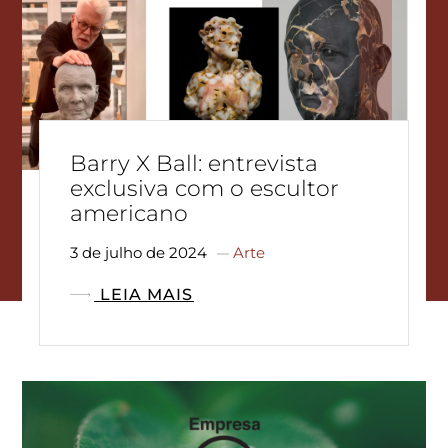
Barry X Ball: entrevista
exclusiva com o escultor
americano
3 de julho de 2024
Arte
LEIA MAIS