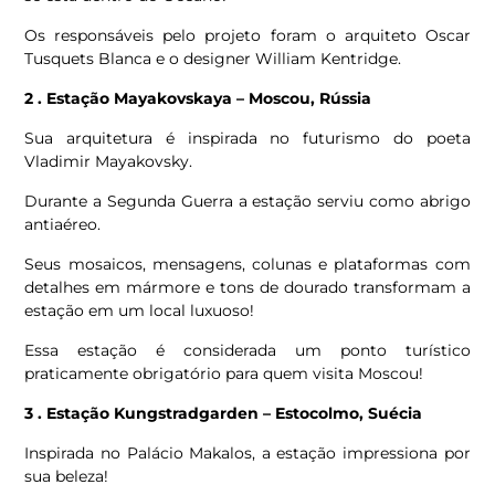
Os responsáveis pelo projeto foram o arquiteto Oscar
Tusquets Blanca e o designer William Kentridge.
2 . Estação Mayakovskaya – Moscou, Rússia
Sua arquitetura é inspirada no futurismo do poeta
Vladimir Mayakovsky.
Durante a Segunda Guerra a estação serviu como abrigo
antiaéreo.
Seus mosaicos, mensagens, colunas e plataformas com
detalhes em mármore e tons de dourado transformam a
estação em um local luxuoso!
Essa estação é considerada um ponto turístico
praticamente obrigatório para quem visita Moscou!
3 . Estação Kungstradgarden – Estocolmo, Suécia
Inspirada no Palácio Makalos, a estação impressiona por
sua beleza!