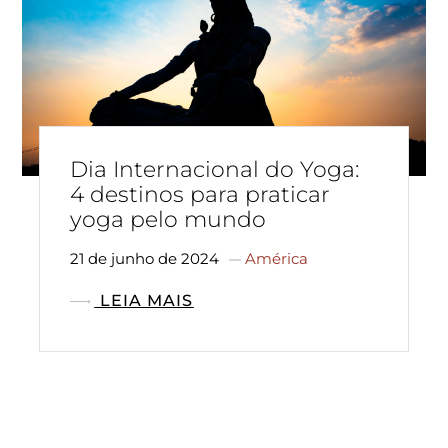
Dia Internacional do Yoga:
4 destinos para praticar
yoga pelo mundo
21 de junho de 2024
América
LEIA MAIS