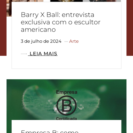
Barry X Ball: entrevista
exclusiva com o escultor
americano
3 de julho de 2024
Arte
LEIA MAIS
Empresa B: como