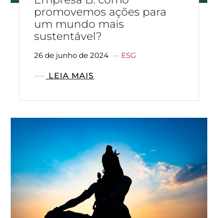
promovemos ações para
um mundo mais
sustentável?
26 de junho de 2024
ESG
LEIA MAIS