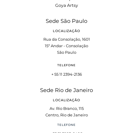
Goya Artsy
Sede São Paulo
LOCALIZAÇÃO
Rua da Consolação, 1601
15º Andar - Consolação
São Paulo
TELEFONE
+ 55 11 2394-2136
Sede Rio de Janeiro
LOCALIZAÇÃO
Av. Rio Branco, 115
Centro, Rio de Janeiro
TELEFONE