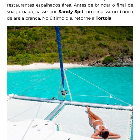
restaurantes espalhados área. Antes de brindar o final de
sua jornada, passe por
Sandy Spit
, um lindíssimo banco
de areia branca. No último dia, retorne a
Tortola
.