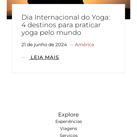
Dia Internacional do Yoga:
4 destinos para praticar
yoga pelo mundo
21 de junho de 2024
América
LEIA MAIS
Explore
Experiências
Viagens
Serviços