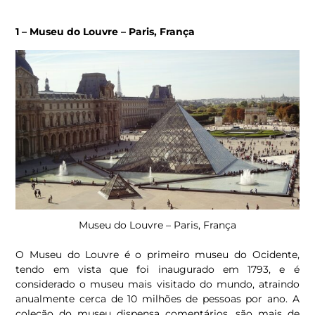
1 – Museu do Louvre – Paris, França
Museu do Louvre – Paris, França
O Museu do Louvre é o primeiro museu do Ocidente,
tendo em vista que foi inaugurado em 1793, e é
considerado o museu mais visitado do mundo, atraindo
anualmente cerca de 10 milhões de pessoas por ano. A
coleção do museu dispensa comentários, são mais de