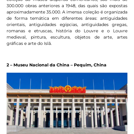
300.000 obras anteriores a 1948, das quais são expostas
aproximadamente 35.000. A imensa coleção é organizada
de forma temática em diferentes áreas: antiguidades
orientais, antiguidades egípcias, antiguidades gregas,
romanas e etruscas, história do Louvre e o Louvre
medieval, pintura, escultura, objetos de arte, artes
gráficas e arte do Islã.
2 –
Museu Nacional da China – Pequim, China