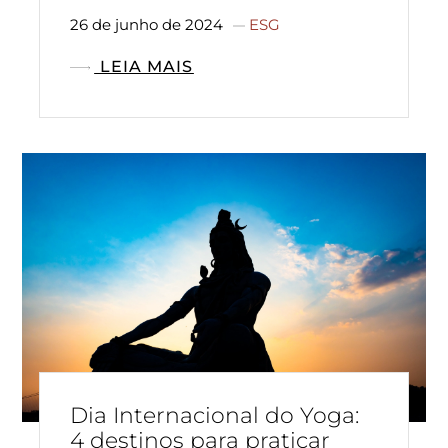
26 de junho de 2024
ESG
LEIA MAIS
Dia Internacional do Yoga:
4 destinos para praticar