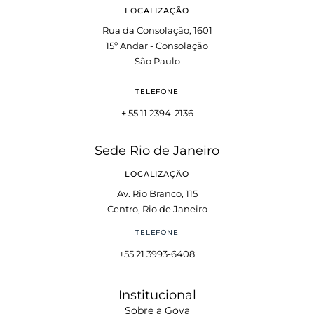
LOCALIZAÇÃO
Rua da Consolação, 1601
15º Andar - Consolação
São Paulo
TELEFONE
+ 55 11 2394-2136
Sede Rio de Janeiro
LOCALIZAÇÃO
Av. Rio Branco, 115
Centro, Rio de Janeiro
TELEFONE
+55 21 3993-6408
Institucional
Sobre a Goya