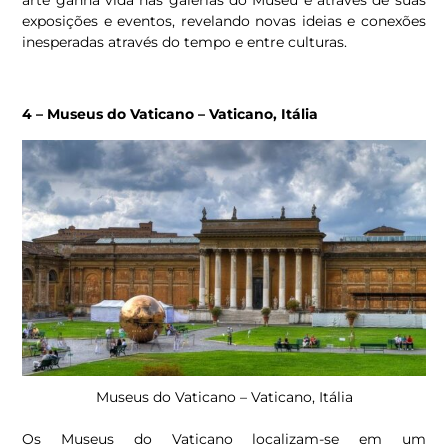
arte ganha vida nas galerias do Museu e através de suas
exposições e eventos, revelando novas ideias e conexões
inesperadas através do tempo e entre culturas.
4 –
Museus do Vaticano – Vaticano, Itália
Museus do Vaticano – Vaticano, Itália
Os Museus do Vaticano localizam-se em um