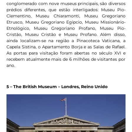
conglomerado com nove museus principais, são diversos
prédios diferentes, que estão interligados: Museu Pio-
Clementino, Museu Chiaramonti, Museu Gregoriano
Etrusco, Museu Gregoriano Egípcio, Museu Missionário-
Etnológico, Museu Gregoriano Profano, Museu Pio-
Cristão, Museu Cristão e Museu Profano. Além disso,
ainda localizam-se na região a Pinacoteca Vaticana, a
Capela Sistina, o Apartamento Borja e as Salas de Rafael.
As portas para visitação foram abertas no século XVI e
recebem atualmente mais de 6 milhões de visitantes por
ano.
5 – The British Museum – Londres, Reino Unido