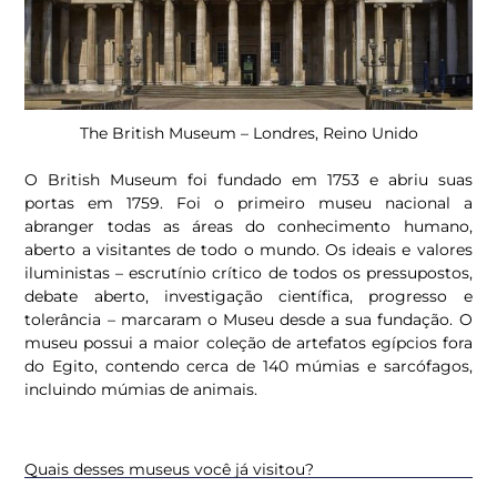
The British Museum – Londres, Reino Unido
O British Museum foi fundado em 1753 e abriu suas
portas em 1759. Foi o primeiro museu nacional a
abranger todas as áreas do conhecimento humano,
aberto a visitantes de todo o mundo. Os ideais e valores
iluministas – escrutínio crítico de todos os pressupostos,
debate aberto, investigação científica, progresso e
tolerância – marcaram o Museu desde a sua fundação. O
museu possui a maior coleção de artefatos egípcios fora
do Egito, contendo cerca de 140 múmias e sarcófagos,
incluindo múmias de animais.
Quais desses museus você já visitou?