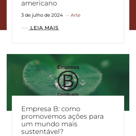
americano
3 de julho de 2024
Arte
LEIA MAIS
Empresa B: como
promovemos ações para
um mundo mais
sustentável?