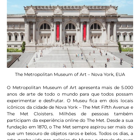
The Metropolitan Museum of Art – Nova York, EUA
O Metropolitan Museum of Art apresenta mais de 5.000
anos de arte de todo o mundo para que todos possam
experimentar e desfrutar. O Museu fica em dois locais
icônicos da cidade de Nova York – The Met Fifth Avenue e
The Met Cloisters. Milhões de pessoas também
participam da experiência online do The Met. Desde a sua
fundação em 1870, o The Met sempre aspirou ser mais do
que um tesouro de objetos raros e belos. Todos os dias, a