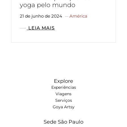
yoga pelo mundo
21 de junho de 2024
América
LEIA MAIS
Explore
Experiências
Viagens
Serviços
Goya Artsy
Sede São Paulo