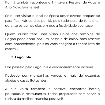
Por lá também acontece o Thingyan, Festival de Água e
Ano Novo Birmanês!
Se quiser visitar o local na época desse evento prepare-se
para ficar vários dias por lá, pois tudo para de funcionar
durante os quinze dias em que a festividade acontece!
Quem quiser tem uma visão única dos templos de
Bagan pode optar por um passeio de balão, mas reserve
com antecedência, pois os voos chegam a ter até lista de
espera…
Lago Inle
Um passeio pelo Lago Inle é verdadeiramente incrível.
Rodeado por montanhas verdes e mais de duzentas
aldeias e casas flutuantes.
A sua volta também é possível encontrar hotéis,
pousadas e restaurantes, todos preparados para servir o
turista da melhor maneira possível!