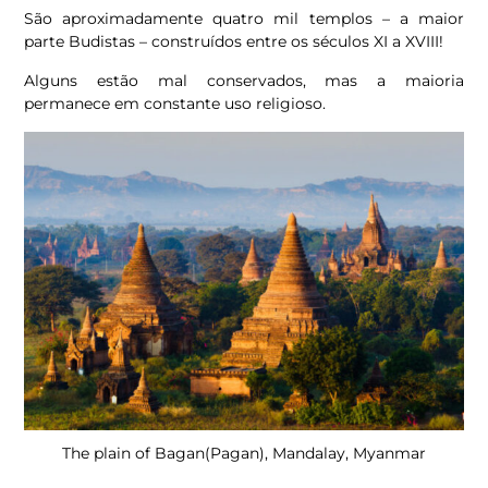
São aproximadamente quatro mil templos – a maior
parte Budistas – construídos entre os séculos XI a XVIII!
Alguns estão mal conservados, mas a maioria
permanece em constante uso religioso.
The plain of Bagan(Pagan), Mandalay, Myanmar