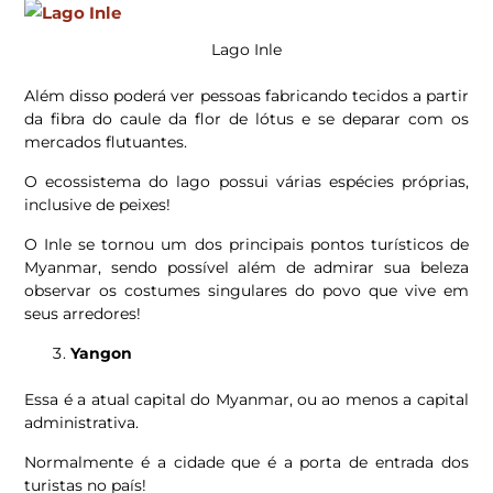
Lago Inle
Além disso poderá ver pessoas fabricando tecidos a partir
da fibra do caule da flor de lótus e se deparar com os
mercados flutuantes.
O ecossistema do lago possui várias espécies próprias,
inclusive de peixes!
O Inle se tornou um dos principais pontos turísticos de
Myanmar, sendo possível além de admirar sua beleza
observar os costumes singulares do povo que vive em
seus arredores!
Yangon
Essa é a atual capital do Myanmar, ou ao menos a capital
administrativa.
Normalmente é a cidade que é a porta de entrada dos
turistas no país!