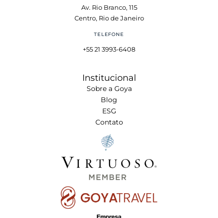
Av. Rio Branco, 115
Centro, Rio de Janeiro
TELEFONE
+55 21 3993-6408
Institucional
Sobre a Goya
Blog
ESG
Contato