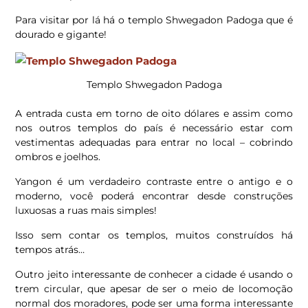
Para visitar por lá há o templo Shwegadon Padoga que é
dourado e gigante!
Templo Shwegadon Padoga
A entrada custa em torno de oito dólares e assim como
nos outros templos do país é necessário estar com
vestimentas adequadas para entrar no local – cobrindo
ombros e joelhos.
Yangon é um verdadeiro contraste entre o antigo e o
moderno, você poderá encontrar desde construções
luxuosas a ruas mais simples!
Isso sem contar os templos, muitos construídos há
tempos atrás…
Outro jeito interessante de conhecer a cidade é usando o
trem circular, que apesar de ser o meio de locomoção
normal dos moradores, pode ser uma forma interessante