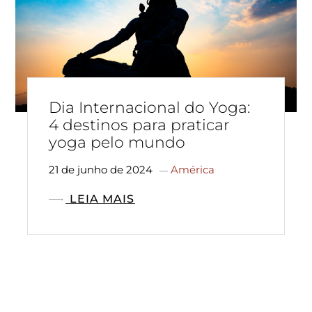
Dia Internacional do Yoga:
4 destinos para praticar
yoga pelo mundo
21 de junho de 2024
América
LEIA MAIS