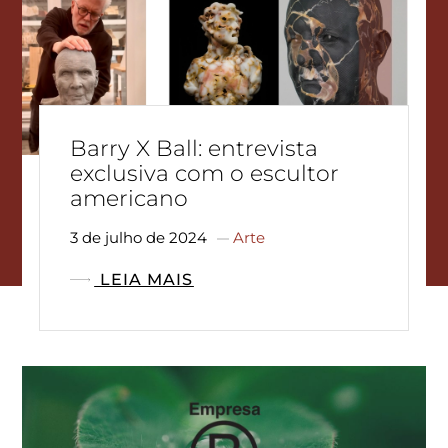
Barry X Ball: entrevista
exclusiva com o escultor
americano
3 de julho de 2024
Arte
LEIA MAIS