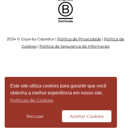
2024 © Goya by Copastur |
Política de Privacidade
|
Política de
Cookies
|
Política de Segurança da Informação
Este site utiliza cookies para garantir que você
obtenha a melhor experiência em nosso site.
Políticas de Cookies
Recusar
Aceitar Cookies