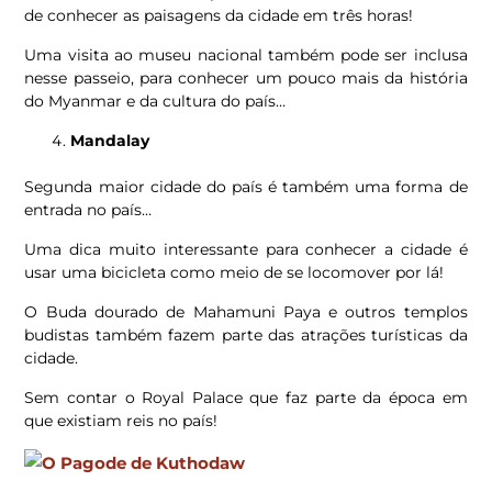
de conhecer as paisagens da cidade em três horas!
Uma visita ao museu nacional também pode ser inclusa
nesse passeio, para conhecer um pouco mais da história
do Myanmar e da cultura do país…
Mandalay
Segunda maior cidade do país é também uma forma de
entrada no país…
Uma dica muito interessante para conhecer a cidade é
usar uma bicicleta como meio de se locomover por lá!
O Buda dourado de Mahamuni Paya e outros templos
budistas também fazem parte das atrações turísticas da
cidade.
Sem contar o Royal Palace que faz parte da época em
que existiam reis no país!