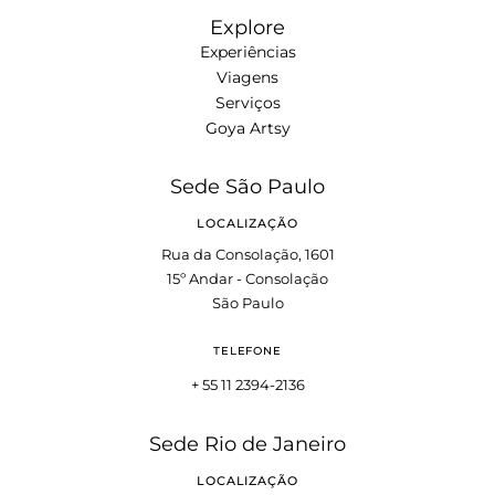
Explore
Experiências
Viagens
Serviços
Goya Artsy
Sede São Paulo
LOCALIZAÇÃO
Rua da Consolação, 1601
15º Andar - Consolação
São Paulo
TELEFONE
+ 55 11 2394-2136
Sede Rio de Janeiro
LOCALIZAÇÃO